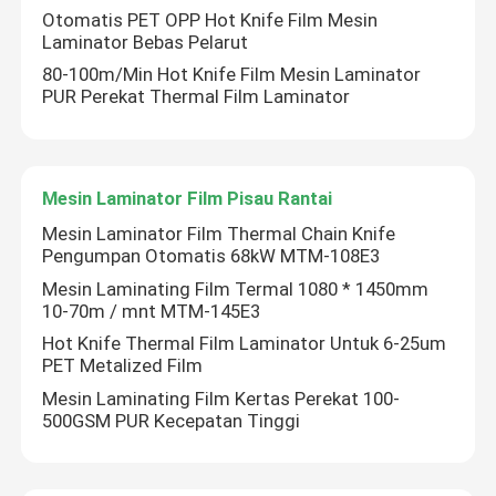
Otomatis PET OPP Hot Knife Film Mesin
Laminator Bebas Pelarut
80-100m/Min Hot Knife Film Mesin Laminator
PUR Perekat Thermal Film Laminator
Mesin Laminator Film Pisau Rantai
Mesin Laminator Film Thermal Chain Knife
Pengumpan Otomatis 68kW MTM-108E3
Mesin Laminating Film Termal 1080 * 1450mm
10-70m / mnt MTM-145E3
Hot Knife Thermal Film Laminator Untuk 6-25um
PET Metalized Film
Mesin Laminating Film Kertas Perekat 100-
500GSM PUR Kecepatan Tinggi