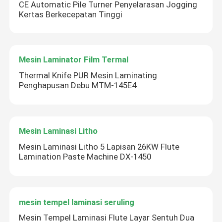
CE Automatic Pile Turner Penyelarasan Jogging
Kertas Berkecepatan Tinggi
Mesin Laminator Film Termal
Thermal Knife PUR Mesin Laminating
Penghapusan Debu MTM-145E4
Mesin Laminasi Litho
Mesin Laminasi Litho 5 Lapisan 26KW Flute
Lamination Paste Machine DX-1450
mesin tempel laminasi seruling
Mesin Tempel Laminasi Flute Layar Sentuh Dua