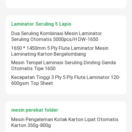
Laminator Seruling 5 Lapis
Dua Seruling Kombinasi Mesin Laminator
Seruling Otomatis 5000pcs/H DW-1650
1650 * 1450mm 5 Ply Flute Laminator Mesin
Laminating Karton Bergelombang
Mesin Tempel Laminasi Seruling Dinding Ganda
Otomatis Tipe 1650
Kecepatan Tinggi 3 Ply 5 Ply Flute Laminator 120-
600gsm Top Sheet
mesin perekat folder
Mesin Pengeleman Kotak Karton Lipat Otomatis
Karton 350g-800g