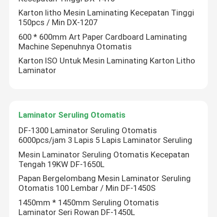
Karton litho Mesin Laminating Kecepatan Tinggi
150pcs / Min DX-1207
600 * 600mm Art Paper Cardboard Laminating
Machine Sepenuhnya Otomatis
Karton ISO Untuk Mesin Laminating Karton Litho
Laminator
Laminator Seruling Otomatis
DF-1300 Laminator Seruling Otomatis
6000pcs/jam 3 Lapis 5 Lapis Laminator Seruling
Mesin Laminator Seruling Otomatis Kecepatan
Tengah 19KW DF-1650L
Papan Bergelombang Mesin Laminator Seruling
Otomatis 100 Lembar / Min DF-1450S
1450mm * 1450mm Seruling Otomatis
Laminator Seri Rowan DF-1450L