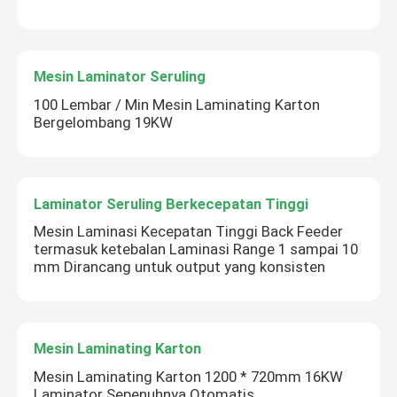
Mesin Laminator Seruling
100 Lembar / Min Mesin Laminating Karton
Bergelombang 19KW
Laminator Seruling Berkecepatan Tinggi
Mesin Laminasi Kecepatan Tinggi Back Feeder
termasuk ketebalan Laminasi Range 1 sampai 10
mm Dirancang untuk output yang konsisten
Mesin Laminating Karton
Mesin Laminating Karton 1200 * 720mm 16KW
Laminator Sepenuhnya Otomatis