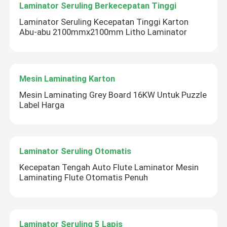
Laminator Seruling Berkecepatan Tinggi
Laminator Seruling Kecepatan Tinggi Karton
Abu-abu 2100mmx2100mm Litho Laminator
Mesin Laminating Karton
Mesin Laminating Grey Board 16KW Untuk Puzzle
Label Harga
Laminator Seruling Otomatis
Kecepatan Tengah Auto Flute Laminator Mesin
Laminating Flute Otomatis Penuh
Laminator Seruling 5 Lapis