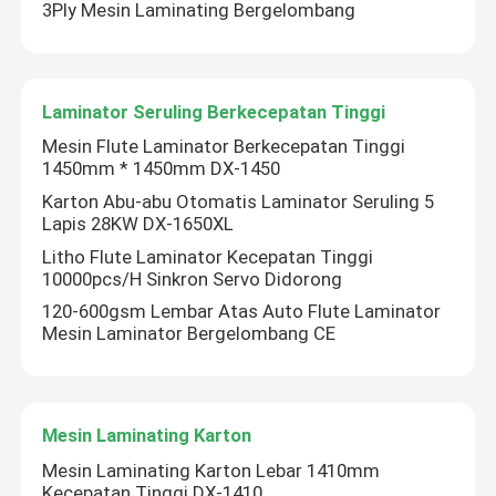
3Ply Mesin Laminating Bergelombang
Laminator Seruling Berkecepatan Tinggi
Mesin Flute Laminator Berkecepatan Tinggi
1450mm * 1450mm DX-1450
Karton Abu-abu Otomatis Laminator Seruling 5
Lapis 28KW DX-1650XL
Litho Flute Laminator Kecepatan Tinggi
10000pcs/H Sinkron Servo Didorong
120-600gsm Lembar Atas Auto Flute Laminator
Mesin Laminator Bergelombang CE
Mesin Laminating Karton
Mesin Laminating Karton Lebar 1410mm
Kecepatan Tinggi DX-1410