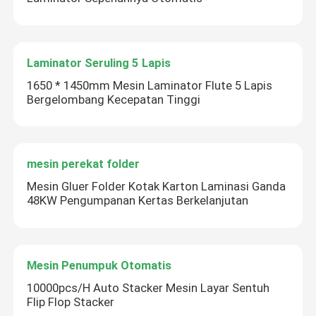
Laminator Seruling 5 Lapis
1650 * 1450mm Mesin Laminator Flute 5 Lapis
Bergelombang Kecepatan Tinggi
mesin perekat folder
Mesin Gluer Folder Kotak Karton Laminasi Ganda
48KW Pengumpanan Kertas Berkelanjutan
Mesin Penumpuk Otomatis
10000pcs/H Auto Stacker Mesin Layar Sentuh
Flip Flop Stacker