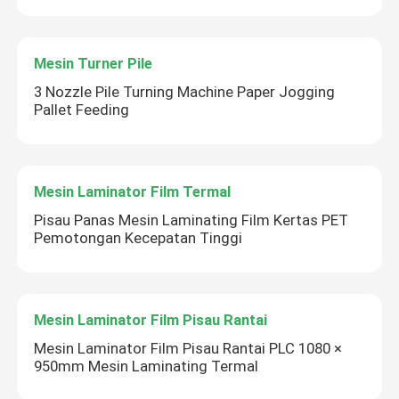
Mesin Turner Pile
3 Nozzle Pile Turning Machine Paper Jogging
Pallet Feeding
Mesin Laminator Film Termal
Pisau Panas Mesin Laminating Film Kertas PET
Pemotongan Kecepatan Tinggi
Mesin Laminator Film Pisau Rantai
Mesin Laminator Film Pisau Rantai PLC 1080 ×
950mm Mesin Laminating Termal