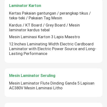
Laminator Karton
Kertas Pakaian gantungan / perangkap tikus /
teka-teki / Pakaian Tag Mesin
Kardus / KT Board / Grey Board / Mesin
laminator kardus tebal
Mesin Laminasi Karton 3 Lapis Maestro
12 Inches Laminating Width Electric Cardboard
Laminator with Electric Power Source and Long-
Lasting Performance
Mesin Laminator Seruling
Mesin Laminator Flute Dinding Ganda 5 Lapisan
AC380V Mesin Laminasi Litho