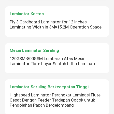
Laminator Karton
Ply 3 Cardboard Laminator for 12 Inches
Laminating Width in 3M×15.2M Operation Space
Mesin Laminator Seruling
120GSM-800GSM Lembaran Atas Mesin
Laminator Flute Layar Sentuh Litho Laminator
Laminator Seruling Berkecepatan Tinggi
Highspeed Laminator Perangkat Laminasi Flute
Cepat Dengan Feeder Terdepan Cocok untuk
Pengolahan Papan Bergelombang