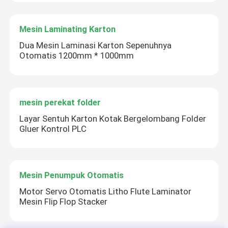
Mesin Laminating Karton
Dua Mesin Laminasi Karton Sepenuhnya
Otomatis 1200mm * 1000mm
mesin perekat folder
Layar Sentuh Karton Kotak Bergelombang Folder
Gluer Kontrol PLC
Mesin Penumpuk Otomatis
Motor Servo Otomatis Litho Flute Laminator
Mesin Flip Flop Stacker