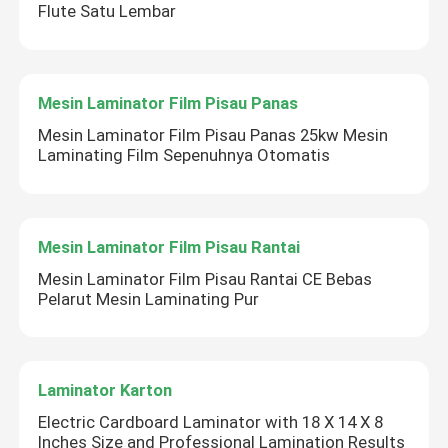
Flute Satu Lembar
Mesin Laminator Film Pisau Panas
Mesin Laminator Film Pisau Panas 25kw Mesin
Laminating Film Sepenuhnya Otomatis
Mesin Laminator Film Pisau Rantai
Mesin Laminator Film Pisau Rantai CE Bebas
Pelarut Mesin Laminating Pur
Laminator Karton
Electric Cardboard Laminator with 18 X 14 X 8
Inches Size and Professional Lamination Results