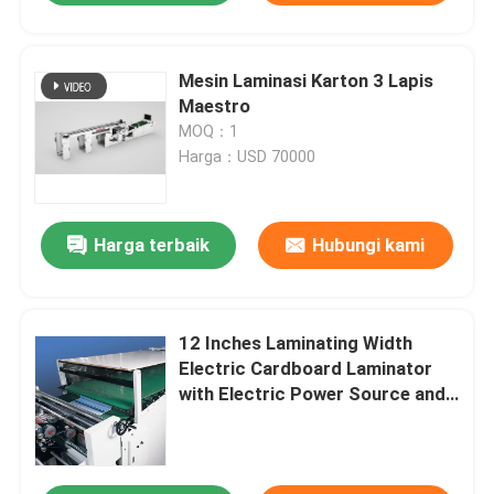
Mesin Laminasi Karton 3 Lapis
Maestro
MOQ：1
Harga：USD 70000
Harga terbaik
Hubungi kami
12 Inches Laminating Width
Electric Cardboard Laminator
with Electric Power Source and
Long-Lasting Performance