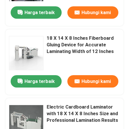
Harga terbaik
Hubungi kami
18 X 14 X 8 Inches Fiberboard
Gluing Device for Accurate
Laminating Width of 12 Inches
Harga terbaik
Hubungi kami
Rumah
Electric Cardboard Laminator
Produk
with 18 X 14 X 8 Inches Size and
Professional Lamination Results
Tentang Kami