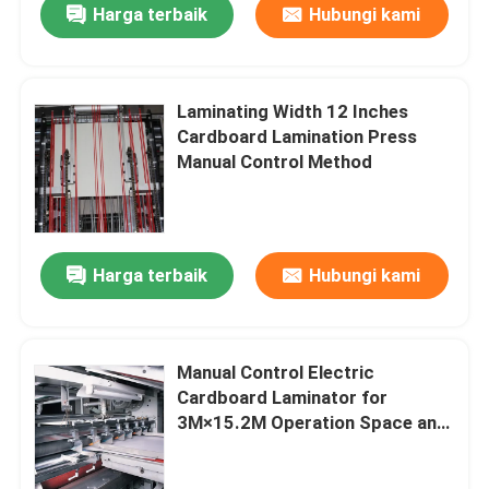
Harga terbaik
Hubungi kami
Laminating Width 12 Inches
Cardboard Lamination Press
Manual Control Method
Harga terbaik
Hubungi kami
Manual Control Electric
Cardboard Laminator for
3M×15.2M Operation Space and
Electric Power Source