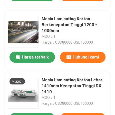
Mesin Laminating Karton
Berkecepatan Tinggi 1200 *
1000mm
MOQ：1
Harga：USD80000-USD150000
Harga terbaik
Hubungi kami
Mesin Laminating Karton Lebar
1410mm Kecepatan Tinggi DX-
1410
MOQ：1
Harga：USD80000-USD150000