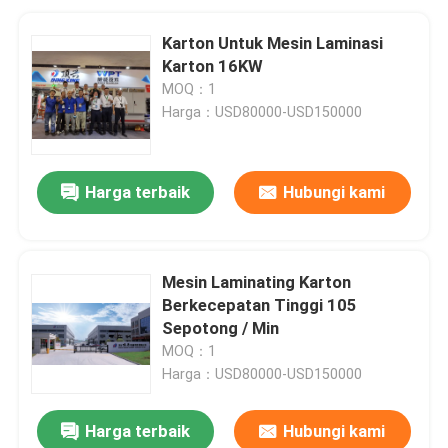
Karton Untuk Mesin Laminasi
Karton 16KW
MOQ：1
Harga：USD80000-USD150000
Harga terbaik
Hubungi kami
Mesin Laminating Karton
Berkecepatan Tinggi 105
Sepotong / Min
MOQ：1
Harga：USD80000-USD150000
Harga terbaik
Hubungi kami