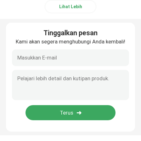
Lihat Lebih
Tinggalkan pesan
Kami akan segera menghubungi Anda kembali!