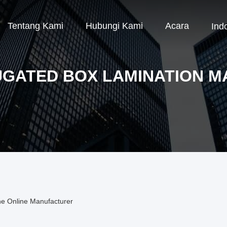
Tentang Kami
Hubungi Kami
Acara
Ind
GATED BOX LAMINATION M
e Online Manufacturer