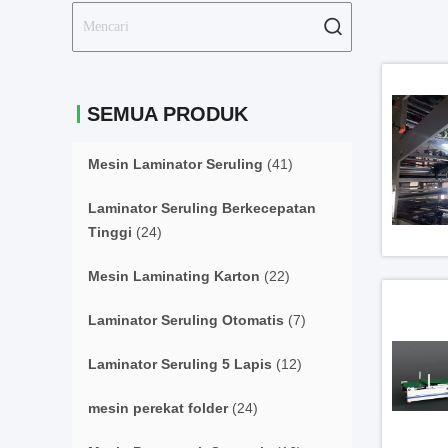
SEMUA PRODUK
Mesin Laminator Seruling
(41)
Laminator Seruling Berkecepatan
Tinggi
(24)
Mesin Laminating Karton
(22)
Laminator Seruling Otomatis
(7)
Laminator Seruling 5 Lapis
(12)
mesin perekat folder
(24)