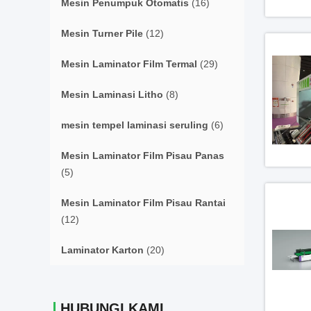
Mesin Penumpuk Otomatis
(16)
Mesin Turner Pile
(12)
Mesin Laminator Film Termal
(29)
Mesin Laminasi Litho
(8)
mesin tempel laminasi seruling
(6)
Mesin Laminator Film Pisau Panas
(5)
Mesin Laminator Film Pisau Rantai
(12)
Laminator Karton
(20)
HUBUNGI KAMI