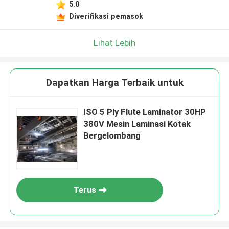
5.0
Diverifikasi pemasok
Lihat Lebih
Dapatkan Harga Terbaik untuk
ISO 5 Ply Flute Laminator 30HP
380V Mesin Laminasi Kotak
Bergelombang
Terus