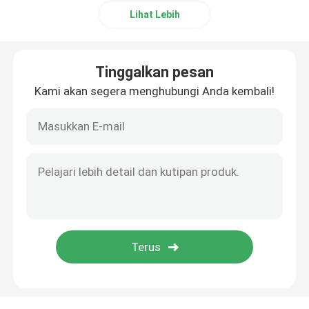
Lihat Lebih
Tinggalkan pesan
Kami akan segera menghubungi Anda kembali!