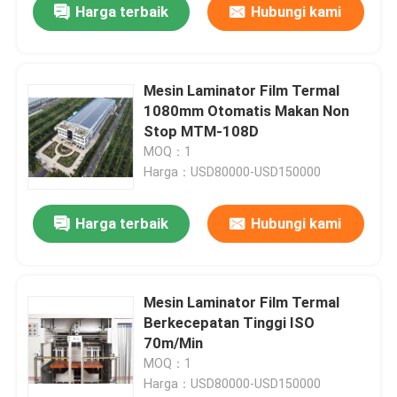
Harga terbaik
Hubungi kami
Mesin Laminator Film Termal
1080mm Otomatis Makan Non
Stop MTM-108D
MOQ：1
Harga：USD80000-USD150000
Harga terbaik
Hubungi kami
Mesin Laminator Film Termal
Berkecepatan Tinggi ISO
70m/Min
MOQ：1
Harga：USD80000-USD150000