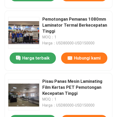
Pemotongan Pemanas 1080mm
Laminator Termal Berkecepatan
Tinggi
MOQ：1
Harga：USD80000-USD150000
Harga terbaik
Hubungi kami
Pisau Panas Mesin Laminating
Film Kertas PET Pemotongan
Kecepatan Tinggi
MOQ：1
Harga：USD80000-USD150000