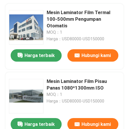
Mesin Laminator Film Termal
100-500mm Pengumpan
Otomatis
MOQ：1
Harga：USD80000-USD150000
Harga terbaik
Hubungi kami
Mesin Laminator Film Pisau
Panas 1080*1300mm ISO
MOQ：1
Harga：USD80000-USD150000
Harga terbaik
Hubungi kami