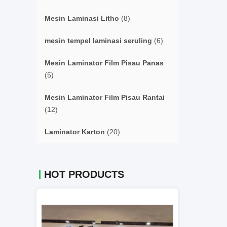
Mesin Laminasi Litho
(8)
mesin tempel laminasi seruling
(6)
Mesin Laminator Film Pisau Panas
(5)
Mesin Laminator Film Pisau Rantai
(12)
Laminator Karton
(20)
HOT PRODUCTS