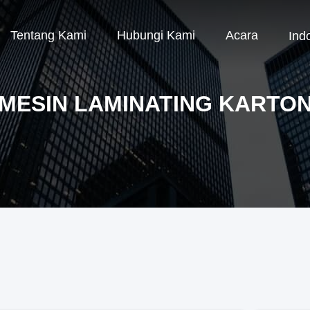
Tentang Kami
Hubungi Kami
Acara
Ind
MESIN LAMINATING KARTO