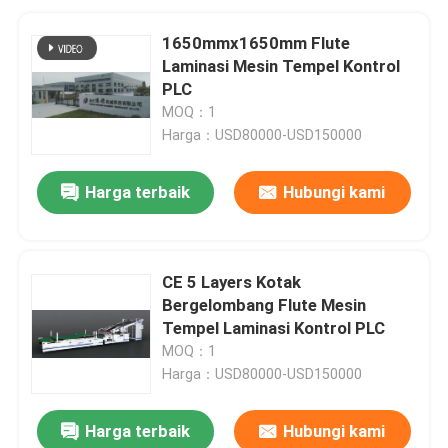
1650mmx1650mm Flute
Laminasi Mesin Tempel Kontrol
PLC
MOQ：1
Harga：USD80000-USD150000
Harga terbaik
Hubungi kami
CE 5 Layers Kotak
Bergelombang Flute Mesin
Tempel Laminasi Kontrol PLC
MOQ：1
Harga：USD80000-USD150000
Harga terbaik
Hubungi kami