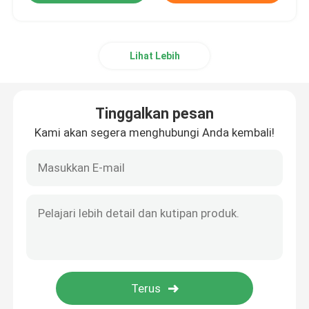
Lihat Lebih
Tinggalkan pesan
Kami akan segera menghubungi Anda kembali!