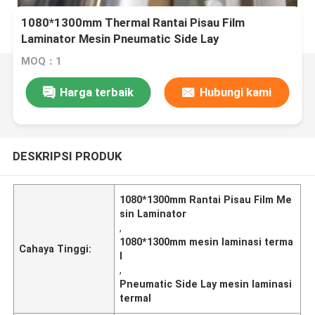
1080*1300mm Thermal Rantai Pisau Film
Laminator Mesin Pneumatic Side Lay
MOQ：1
Harga terbaik
Hubungi kami
DESKRIPSI PRODUK
1080*1300mm Rantai Pisau Film Me
sin Laminator
,
1080*1300mm mesin laminasi terma
Cahaya Tinggi:
l
,
Pneumatic Side Lay mesin laminasi
termal