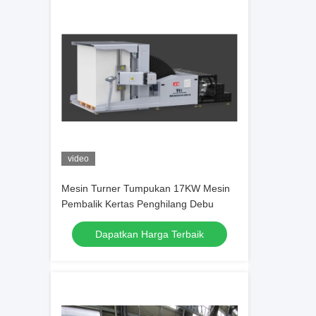
video
Mesin Turner Tumpukan 17KW Mesin
Pembalik Kertas Penghilang Debu
Dapatkan Harga Terbaik