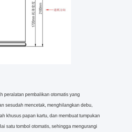
h peralatan pembalikan otomatis yang
dan sesudah mencetak, menghilangkan debu,
ubah khusus papan kartu, dan membuat tumpukan
lai satu tombol otomatis, sehingga mengurangi