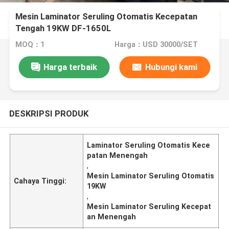
Mesin Laminator Seruling Otomatis Kecepatan
Tengah 19KW DF-1650L
MOQ：1
Harga：USD 30000/SET
Harga terbaik
Hubungi kami
DESKRIPSI PRODUK
Laminator Seruling Otomatis Kece
patan Menengah
,
Mesin Laminator Seruling Otomatis
Cahaya Tinggi:
19KW
,
Mesin Laminator Seruling Kecepat
an Menengah